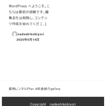
WordPress へようこそ。こ
ちらは最初の投稿です。編
集または削除し、コンテン
ツ作成を始めてくだ […]
nadeshikobiyori
2025年4月14日
投稿日
着物レンタル
Plan &料金紹介
gallery
Copyright nadeshikobiyori